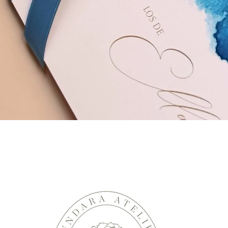
Vista rápida