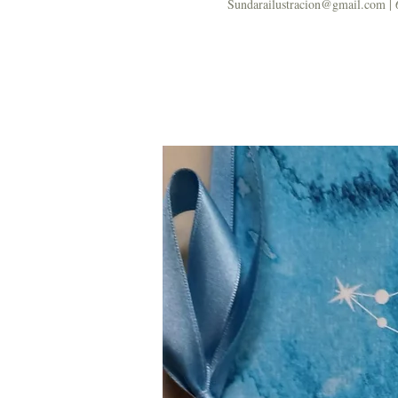
Sundarailustracion@gmail.com | 