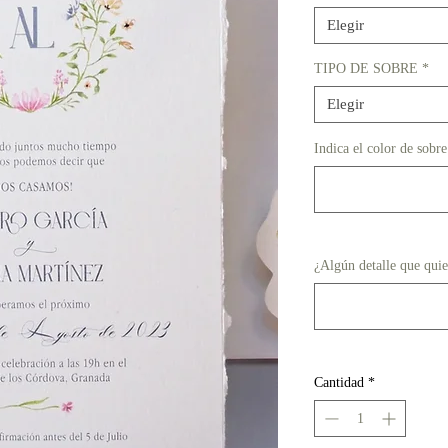
Elegir
TIPO DE SOBRE
*
Elegir
Indica el color de sobre
¿Algún detalle que qui
Cantidad
*