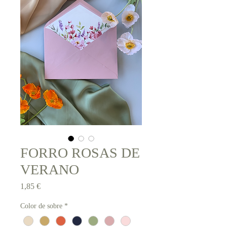
FORRO ROSAS DE
VERANO
Precio
1,85 €
Color de sobre
*